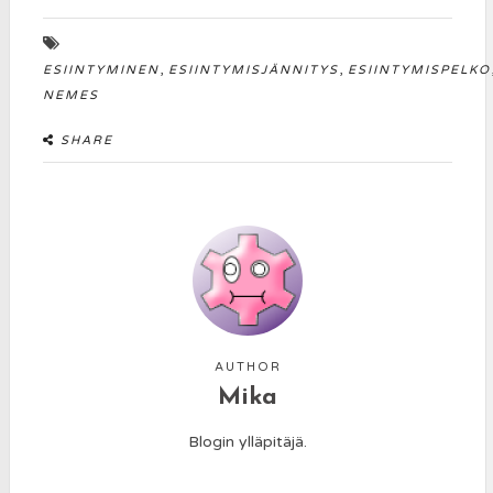
,
,
ESIINTYMINEN
ESIINTYMISJÄNNITYS
ESIINTYMISPELKO
NEMES
SHARE
AUTHOR
Mika
Blogin ylläpitäjä.