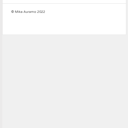
© Mika Auramo 2022