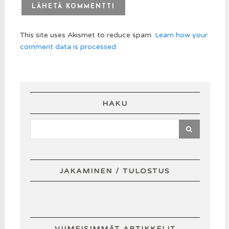
This site uses Akismet to reduce spam.
Learn how your
comment data is processed.
HAKU
JAKAMINEN / TULOSTUS
VIIMEISIMMÄT ARTIKKELIT