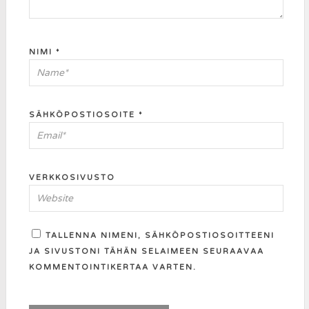
NIMI
*
SÄHKÖPOSTIOSOITE
*
VERKKOSIVUSTO
TALLENNA NIMENI, SÄHKÖPOSTIOSOITTEENI
JA SIVUSTONI TÄHÄN SELAIMEEN SEURAAVAA
KOMMENTOINTIKERTAA VARTEN.