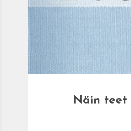
Näin teet 