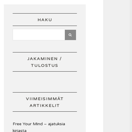
HAKU
JAKAMINEN /
TULOSTUS
VIIMEISIMMÄT
ARTIKKELIT
Free Your Mind – ajatuksia
kirjasta