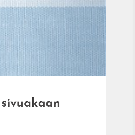
a sivuakaan